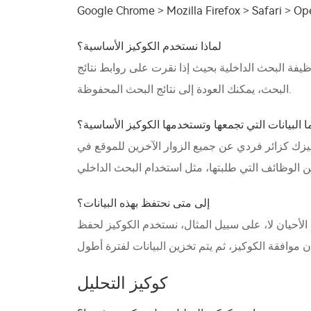
Google Chrome
>
Mozilla Firefox
>
Safari
>
Op
لماذا نستخدم الكوكيز الأساسية؟
ظيفة البحث الداخلية بحيث إذا نقرت على روابط نتائج
البحث، يمكنك العودة إلى نتائج البحث المحفوظة.
ا البيانات التي تجمعها وتستخدمها الكوكيز الأساسية؟
ييزك كزائر فردي عن جميع الزوار الآخرين للموقع في
إلى متى نحتفظ بهذه البيانات؟
الأحيان لا، على سبيل المثال، نستخدم الكوكيز لحفظ
كوكيز التحليل