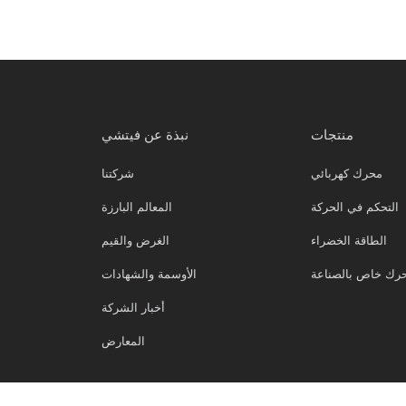
منتجات
نبذة عن فيتشي
محرك كهربائي
شركتنا
التحكم في الحركة
المعالم البارزة
الطاقة الخضراء
الغرض والقيم
رك خاص بالصناعة
الأوسمة والشهادات
أخبار الشركة
المعارض