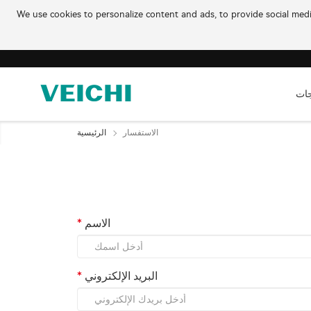
We use cookies to personalize content and ads, to provide social media
جات
الاستفسار
الرئيسية
الاسم
البريد الإلكتروني