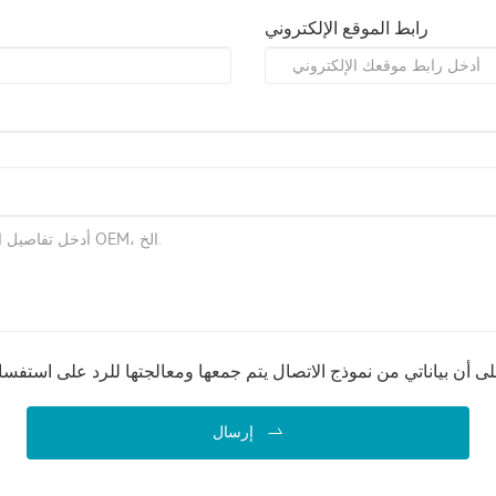
رابط الموقع الإلكتروني
إرسال