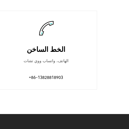
الخط الساخن
الهاتف، واتساب ووي تشات
+86-13828818903