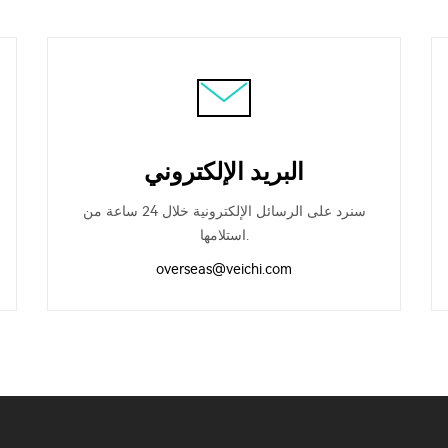
البريد الإلكتروني
سنرد على الرسائل الإلكترونية خلال 24 ساعة من
استلامها.
overseas@veichi.com