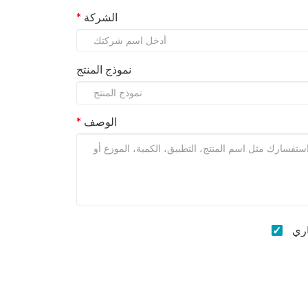
الشركة
نموذج المنتج
الوصف