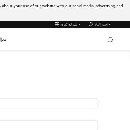
on about your use of our website with our social media, advertising and
اختر اللغة
شركة كبرى
سؤا