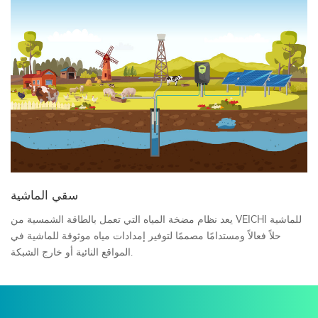
سقي الماشية
يعد نظام مضخة المياه التي تعمل بالطاقة الشمسية من VEICHI للماشية
حلاً فعالاً ومستدامًا مصممًا لتوفير إمدادات مياه موثوقة للماشية في
المواقع النائية أو خارج الشبكة.