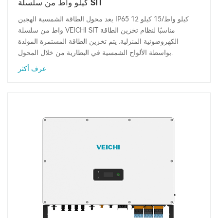
كيلو واط من سلسلة SIT
يعد محول الطاقة الشمسية الهجين IP65 12 كيلو واط/15 كيلو
واط من سلسلة VEICHI SIT مناسبًا لنظام تخزين الطاقة
الكهروضوئية المنزلية. يتم تخزين الطاقة المستمرة المولدة
بواسطة الألواح الشمسية في البطارية من خلال المحول.
عرف أكثر