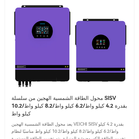
محول الطاقة الشمسية الهجين من سلسلة SISV
بقدرة 4.2 كيلو واط/6.2 كيلو واط/8.2 كيلو واط/10.2
كيلو واط
يعد محول الطاقة الشمسية الهجين VEICHI SISV بقدرة 4.2 كيلو
واط/6.2 كيلو واط/8.2 كيلو واط/10.2 كيلو واط مناسبًا لنظام
تخزين الطاقة الكهروضوئية المنزلية. يتم تخزين الطاقة المستمرة