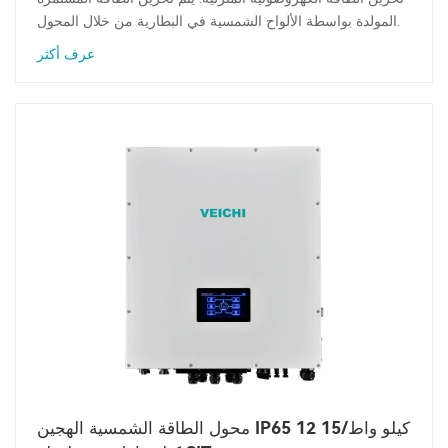
المولدة بواسطة الألواح الشمسية في البطارية من خلال المحول.
عرف أكثر
محول الطاقة الشمسية الهجين IP65 12 كيلو واط/15