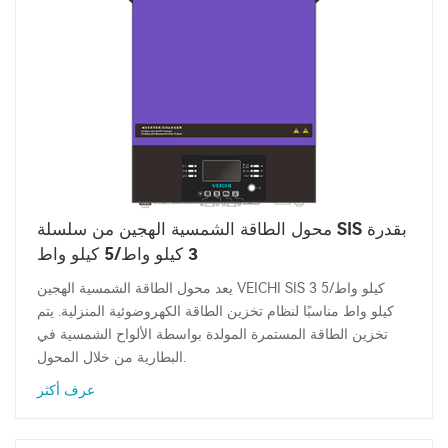
محول الطاقة الشمسية الهجين من سلسلة SIS بقدرة
3 كيلو واط/5 كيلو واط
يعد محول الطاقة الشمسية الهجين VEICHI SIS 3 كيلو واط/5
كيلو واط مناسبًا لنظام تخزين الطاقة الكهروضوئية المنزلية. يتم
تخزين الطاقة المستمرة المولدة بواسطة الألواح الشمسية في
البطارية من خلال المحول.
عرف أكثر