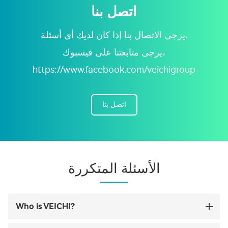
اتصل بنا
يرجى الاتصال بنا إذا كان لديك أي أسئلة.
يرجى متابعتنا على فيسبوك،
https://www.facebook.com/veichigroup
اتصل بنا
الأسئلة المتكررة
Who is VEICHI?