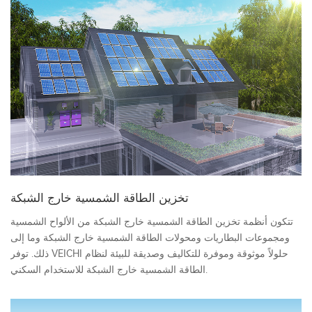
تخزين الطاقة الشمسية خارج الشبكة
تتكون أنظمة تخزين الطاقة الشمسية خارج الشبكة من الألواح الشمسية
ومجموعات البطاريات ومحولات الطاقة الشمسية خارج الشبكة وما إلى
ذلك. توفر VEICHI حلولاً موثوقة وموفرة للتكاليف وصديقة للبيئة لنظام
الطاقة الشمسية خارج الشبكة للاستخدام السكني.