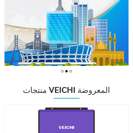
منتجات VEICHI المعروضة