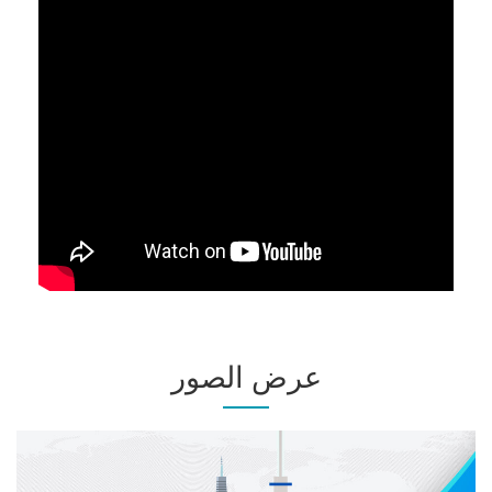
عرض الصور