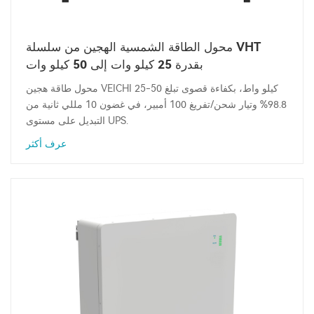
محول الطاقة الشمسية الهجين من سلسلة VHT
بقدرة 25 كيلو وات إلى 50 كيلو وات
محول طاقة هجين VEICHI 25-50 كيلو واط، بكفاءة قصوى تبلغ
98.8% وتيار شحن/تفريغ 100 أمبير، في غضون 10 مللي ثانية من
التبديل على مستوى UPS.
عرف أكثر