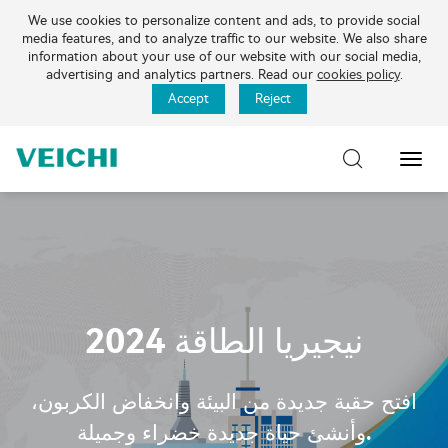
We use cookies to personalize content and ads, to provide social
media features, and to analyze traffic to our website. We also share
information about your use of our website with our social media,
advertising and analytics partners. Read our
cookies policy
.
Accept
Reject
تبديل
التنقل
نيجيريا الطاقة 2024
افتح حقبة جديدة من البيئة وانخفاض الكربون،
وأنشئ حياة جديدة خضراء وجميلة.