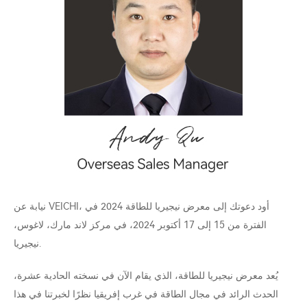
نيابة عن VEICHI، أود دعوتك إلى معرض نيجيريا للطاقة 2024 في
الفترة من 15 إلى 17 أكتوبر 2024، في مركز لاند مارك، لاغوس،
نيجيريا.
يُعد معرض نيجيريا للطاقة، الذي يقام الآن في نسخته الحادية عشرة،
الحدث الرائد في مجال الطاقة في غرب إفريقيا نظرًا لخبرتنا في هذا