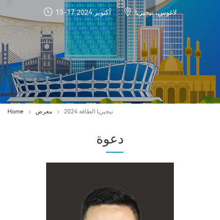
لاغوس، نيجيريا
15-17 أكتوبر 2024
نيجيريا الطاقة 2024
معرض
Home
دعوة