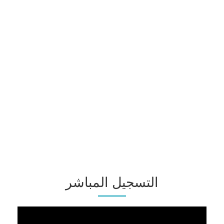
التسجيل المباشر