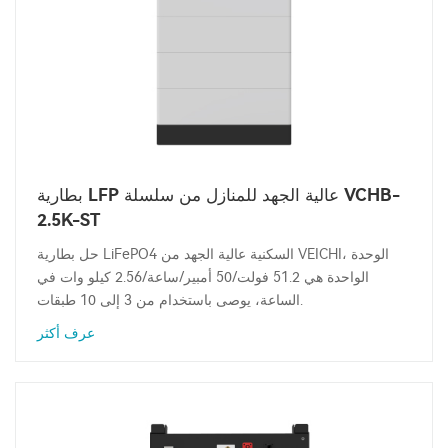
بطارية LFP عالية الجهد للمنازل من سلسلة VCHB-
2.5K-ST
حل بطارية LiFePO4 السكنية عالية الجهد من VEICHI، الوحدة
الواحدة هي 51.2 فولت/50 أمبير/ساعة/2.56 كيلو وات في
الساعة، يوصى باستخدام من 3 إلى 10 طبقات.
عرف أكثر