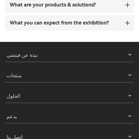
What are your products & solutions?
What you can expect from the exhibition?
نبذة عن فيتشي
منتجات
الحلول
يدعم
اتصل بنا