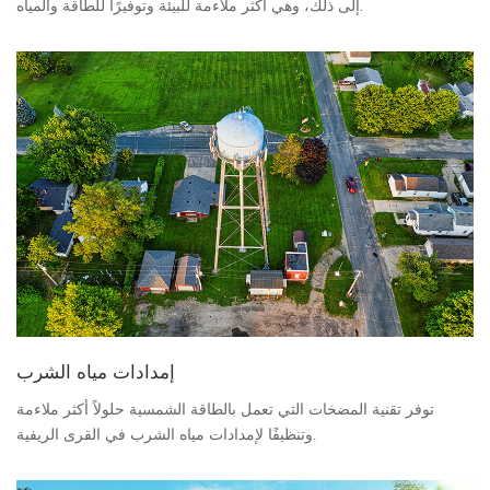
إلى ذلك، وهي أكثر ملاءمة للبيئة وتوفيرًا للطاقة والمياه.
إمدادات مياه الشرب
توفر تقنية المضخات التي تعمل بالطاقة الشمسية حلولاً أكثر ملاءمة
وتنظيفًا لإمدادات مياه الشرب في القرى الريفية.