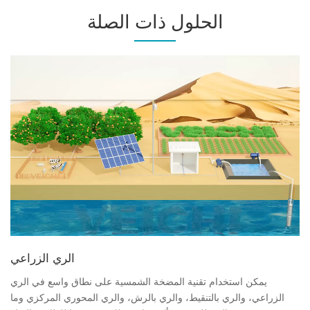
الحلول ذات الصلة
الري الزراعي
يمكن استخدام تقنية المضخة الشمسية على نطاق واسع في الري
الزراعي، والري بالتنقيط، والري بالرش، والري المحوري المركزي وما