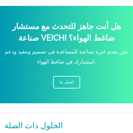
هل أنت جاهز للتحدث مع مستشار
صناعة VEICHI ضاغط الهواء؟
نحن نقدم خبرة صناعية للمساعدة في تصميم وتنفيذ ودعم
استثمارك في ضاغط الهواء.
اتصل بنا
الحلول ذات الصلة