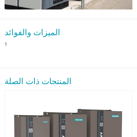
الميزات والفوائد
1
المنتجات ذات الصلة