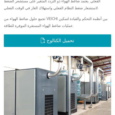
الفعلي. يعتمد ضاغط الهواء ذو ​​التردد المتغير على مستشعر الضغط
لاستشعار ضغط النظام الفعلي واستهلاك الغاز في الوقت الفعلي.
تجمع حلول ضاغط الهواء من VEICHI بين أنظمة التحكم والقيادة لتمكين
عمليات ضاغط الهواء المستقرة الموفرة للطاقة.
تحميل الكتالوج