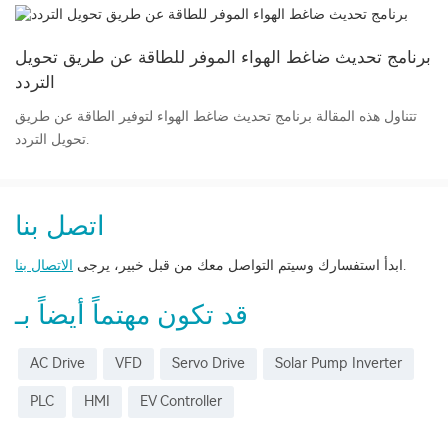
برنامج تحديث ضاغط الهواء الموفر للطاقة عن طريق تحويل
التردد
تتناول هذه المقالة برنامج تحديث ضاغط الهواء لتوفير الطاقة عن طريق
تحويل التردد.
اتصل بنا
.
ابدأ استفسارك وسيتم التواصل معك من قبل خبير، يرجى
الاتصال بنا
قد تكون مهتماً أيضاً بـ
AC Drive
VFD
Servo Drive
Solar Pump Inverter
PLC
HMI
EV Controller