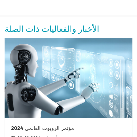
الأخبار والفعاليات ذات الصلة
مؤتمر الروبوت العالمي 2024