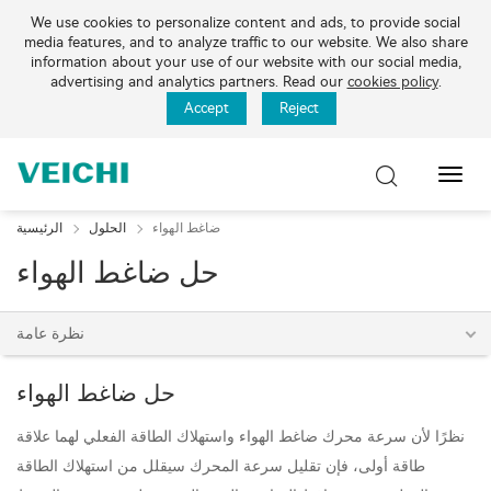
We use cookies to personalize content and ads, to provide social
media features, and to analyze traffic to our website. We also share
information about your use of our website with our social media,
advertising and analytics partners. Read our
cookies policy
.
Accept
Reject
تبديل
التنقل
ضاغط الهواء
الحلول
الرئيسية
حل ضاغط الهواء
نظرة عامة
حل ضاغط الهواء
نظرًا لأن سرعة محرك ضاغط الهواء واستهلاك الطاقة الفعلي لهما علاقة
طاقة أولى، فإن تقليل سرعة المحرك سيقلل من استهلاك الطاقة