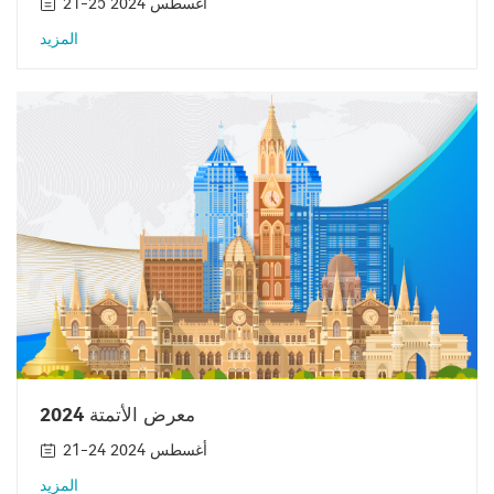
21-25 أغسطس 2024
المزيد
معرض الأتمتة 2024
21-24 أغسطس 2024
المزيد